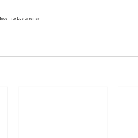
 Indefinite Live to remain