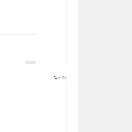
See All